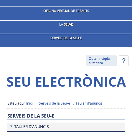
OFICINA VIRTUAL DE TRÀMITS
LA SEU-E
SERVEIS DE LA SEU-E
Obtenir còpia
autèntica
SEU ELECTRÒNICA
Esteu aquí:
Inici
→
Serveis de la Seu-e
→
Tauler d'anuncis
SERVEIS DE LA SEU-E
TAULER D'ANUNCIS