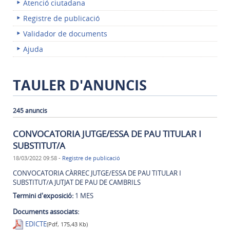
Atenció ciutadana
Registre de publicació
Validador de documents
Ajuda
TAULER D'ANUNCIS
245 anuncis
CONVOCATORIA JUTGE/ESSA DE PAU TITULAR I
SUBSTITUT/A
18/03/2022 09:58
-
Registre de publicació
CONVOCATORIA CÀRREC JUTGE/ESSA DE PAU TITULAR I
SUBSTITUT/A JUTJAT DE PAU DE CAMBRILS
Termini d'exposició:
1 MES
Documents associats:
EDICTE
(Pdf, 175,43 Kb)