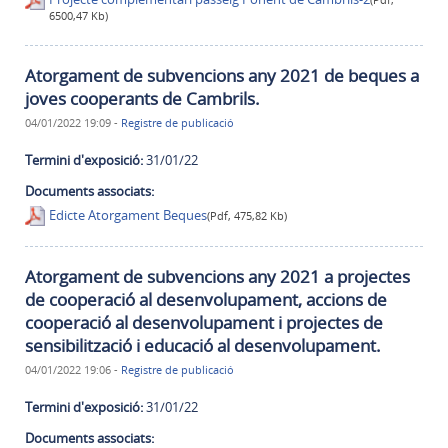
6500,47 Kb)
Atorgament de subvencions any 2021 de beques a
joves cooperants de Cambrils.
04/01/2022 19:09
-
Registre de publicació
Termini d'exposició:
31/01/22
Documents associats:
Edicte Atorgament Beques
(Pdf, 475,82 Kb)
Atorgament de subvencions any 2021 a projectes
de cooperació al desenvolupament, accions de
cooperació al desenvolupament i projectes de
sensibilització i educació al desenvolupament.
04/01/2022 19:06
-
Registre de publicació
Termini d'exposició:
31/01/22
Documents associats: