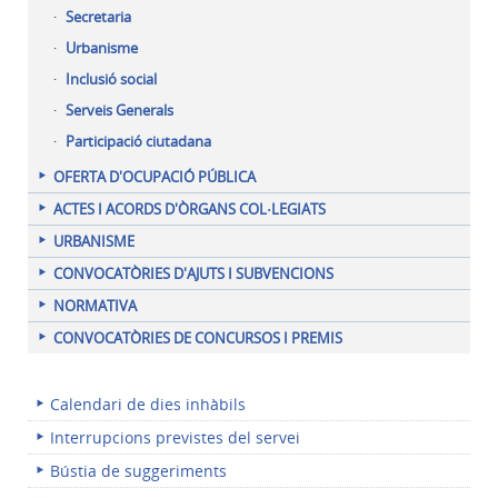
Secretaria
Urbanisme
Inclusió social
Serveis Generals
Participació ciutadana
OFERTA D'OCUPACIÓ PÚBLICA
ACTES I ACORDS D'ÒRGANS COL·LEGIATS
URBANISME
CONVOCATÒRIES D'AJUTS I SUBVENCIONS
NORMATIVA
CONVOCATÒRIES DE CONCURSOS I PREMIS
Calendari de dies inhàbils
Interrupcions previstes del servei
Bústia de suggeriments