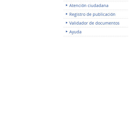
Atención ciudadana
Registro de publicación
Validador de documentos
Ayuda