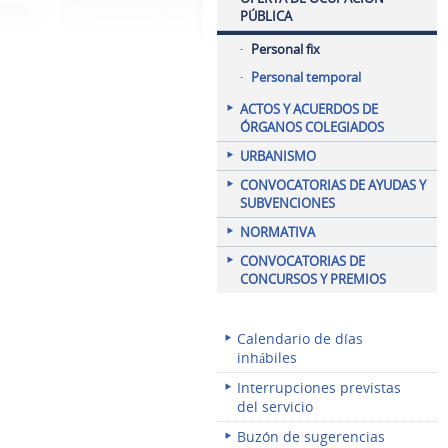
PÚBLICA
Personal fix
Personal temporal
ACTOS Y ACUERDOS DE
ÓRGANOS COLEGIADOS
URBANISMO
CONVOCATORIAS DE AYUDAS Y
SUBVENCIONES
NORMATIVA
CONVOCATORIAS DE
CONCURSOS Y PREMIOS
Calendario de días
inhábiles
Interrupciones previstas
del servicio
Buzón de sugerencias