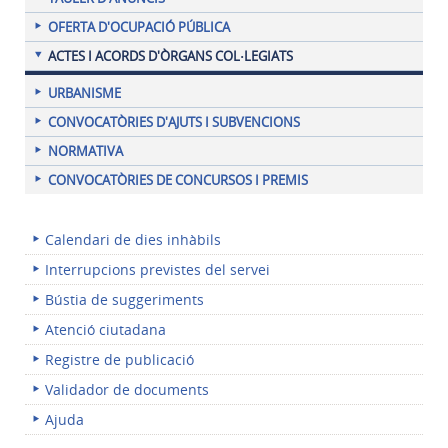
OFERTA D'OCUPACIÓ PÚBLICA
ACTES I ACORDS D'ÒRGANS COL·LEGIATS
URBANISME
CONVOCATÒRIES D'AJUTS I SUBVENCIONS
NORMATIVA
CONVOCATÒRIES DE CONCURSOS I PREMIS
Calendari de dies inhàbils
Interrupcions previstes del servei
Bústia de suggeriments
Atenció ciutadana
Registre de publicació
Validador de documents
Ajuda